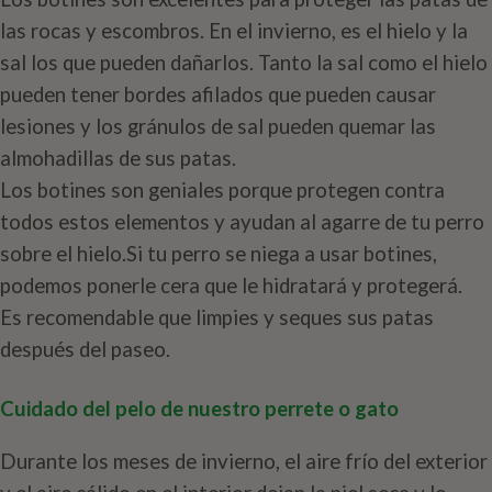
las rocas y escombros. En el invierno, es el hielo y la
sal los que pueden dañarlos. Tanto la sal como el hielo
pueden tener bordes afilados que pueden causar
lesiones y los gránulos de sal pueden quemar las
almohadillas de sus patas.
Los botines son geniales porque protegen contra
todos estos elementos y ayudan al agarre de tu perro
sobre el hielo.Si tu perro se niega a usar botines,
podemos ponerle cera que le hidratará y protegerá.
Es recomendable que limpies y seques sus patas
después del paseo.
Cuidado del pelo de nuestro perrete o gato
Durante los meses de invierno, el aire frío del exterior