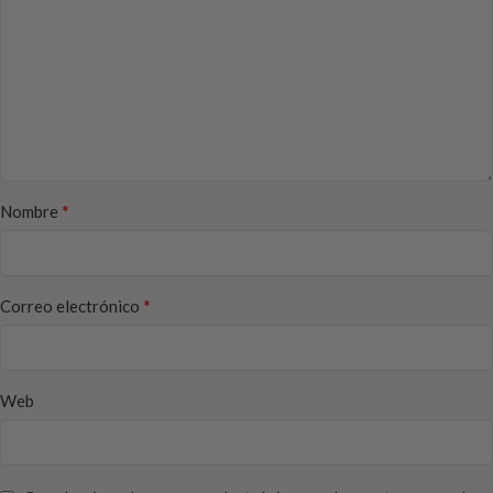
*
Nombre
*
Correo electrónico
Web