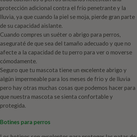
protección adicional contra el frío penetrante y la
lluvia, ya que cuando la piel se moja, pierde gran parte
de su capacidad aislante.
Cuando compres un suéter o abrigo para perros,
aseguraté de que sea del tamaño adecuado y que no
afecte a la capacidad de tu perro para ver o moverse
cómodamente.
Seguro que tu mascota tiene un excelente abrigo y
algún impermeable para los meses de frio y de lluvia
pero hay otras muchas cosas que podemos hacer para
que nuestra mascota se sienta confortable y
protegida.
Botines para perros
Los botines son excelentes para proteger las patas de