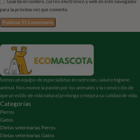
Guarda mi nombre, correo electrónico y web en este navegador
para la próxima vez que comente.
Somos un equipo de especialistas en nutrición, salud e higiene
animal. Nos mueve la pasión por los animales y la convicción de
que un estilo de vida natural prolonga y mejora su calidad de vida.
Categorías
Perros
Gatos
Dietas veterinarias Perros
Dietas veterinarias Gatos