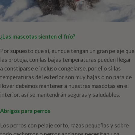
¿Las mascotas sienten el frío?
Por supuesto que sí, aunque tengan un gran pelaje que
las proteja, con las bajas temperaturas pueden llegar
a constiparse e incluso congelarse, por ello si las
temperaturas del exterior son muy bajas o no para de
llover debemos mantener a nuestras mascotas en el
interior, así se mantendrán seguras y saludables.
Abrigos para perros
Los perros con pelaje corto, razas pequeñas y sobre
todo cachorros o perros ancianos necesitan una