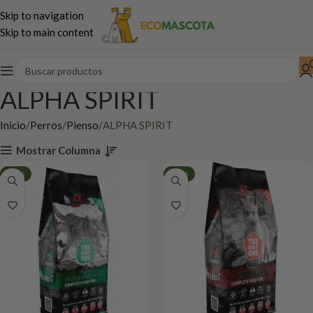
Skip to navigation
Skip to main content
ALPHA SPIRIT
Inicio
Perros
Pienso
ALPHA SPIRIT
Mostrar Columna
-56%
-49%