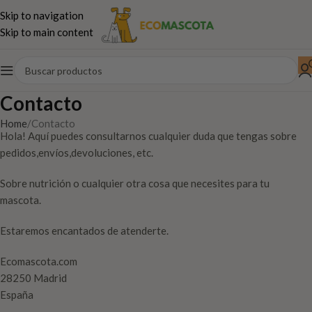
Skip to navigation
Skip to main content
Contacto
Home
Contacto
Hola! Aquí puedes consultarnos cualquier duda que tengas sobre
pedidos,envíos,devoluciones, etc.
Sobre nutrición o cualquier otra cosa que necesites para tu
mascota.
Estaremos encantados de atenderte.
Ecomascota.com
28250 Madrid
España