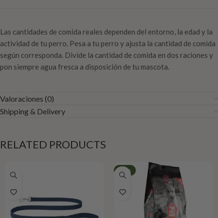
Las cantidades de comida reales dependen del entorno, la edad y la
actividad de tu perro. Pesa a tu perro y ajusta la cantidad de comida
según corresponda. Divide la cantidad de comida en dos raciones y
pon siempre agua fresca a disposición de tu mascota.
Valoraciones (0)
Shipping & Delivery
RELATED PRODUCTS
-49%