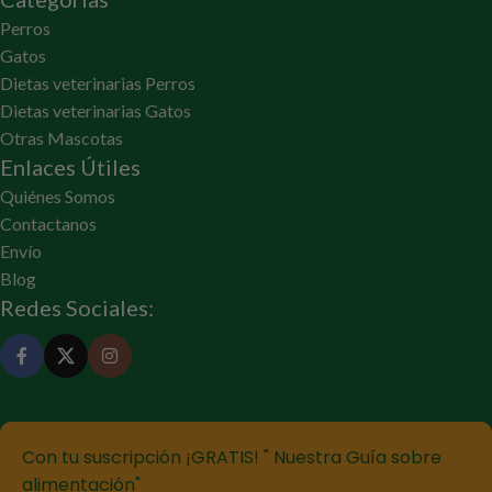
Perros
Gatos
Dietas veterinarias Perros
Dietas veterinarias Gatos
Otras Mascotas
Enlaces Útiles
Quiénes Somos
Contactanos
Envío
Blog
Redes Sociales:
Con tu suscripción ¡GRATIS! " Nuestra Guía sobre
alimentación"