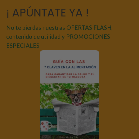
¡ APÚNTATE YA !
No te pierdas nuestras OFERTAS FLASH,
contenido de utilidad y PROMOCIONES
ESPECIALES