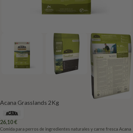
Acana Grasslands 2Kg
26,10
€
Comida para perros de ingredientes naturales y carne fresca Acana