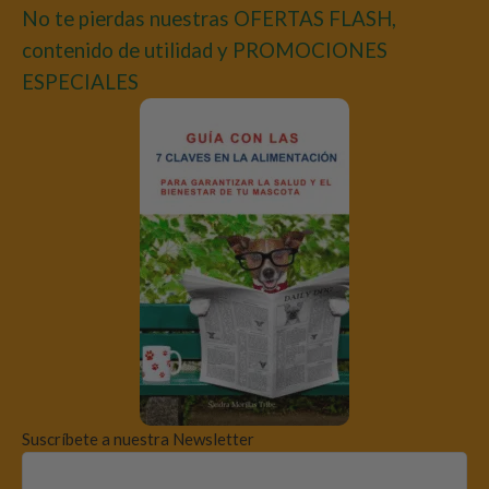
No te pierdas nuestras OFERTAS FLASH,
contenido de utilidad y PROMOCIONES
ESPECIALES
Suscríbete a nuestra Newsletter