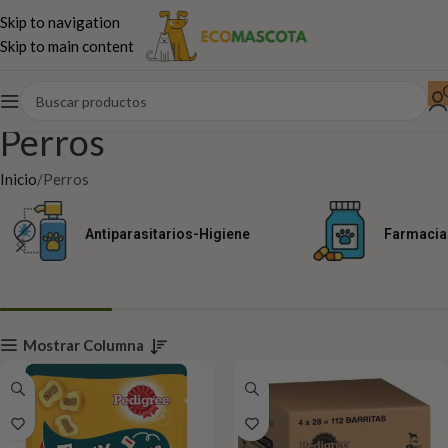
Skip to navigation
Skip to main content
Perros
Inicio
Perros
Antiparasitarios-Higiene
Farmacia
Mostrar Columna