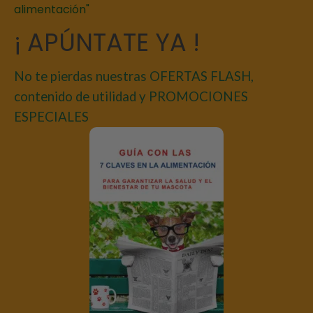
alimentación"
¡ APÚNTATE YA !
No te pierdas nuestras OFERTAS FLASH,
contenido de utilidad y PROMOCIONES
ESPECIALES