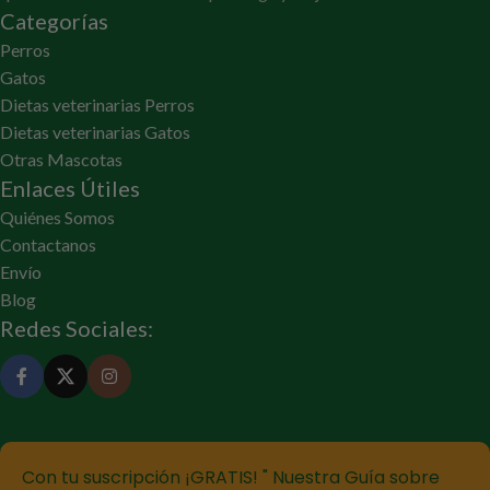
Categorías
Perros
Gatos
Dietas veterinarias Perros
Dietas veterinarias Gatos
Otras Mascotas
Enlaces Útiles
Quiénes Somos
Contactanos
Envío
Blog
Redes Sociales:
Con tu suscripción ¡GRATIS! " Nuestra Guía sobre