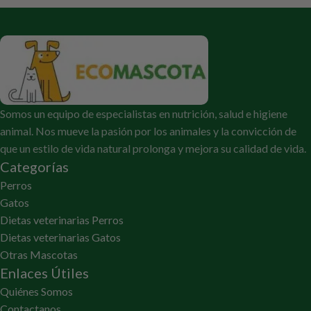
Somos un equipo de especialistas en nutrición, salud e higiene
animal. Nos mueve la pasión por los animales y la convicción de
que un estilo de vida natural prolonga y mejora su calidad de vida.
Categorías
Perros
Gatos
Dietas veterinarias Perros
Dietas veterinarias Gatos
Otras Mascotas
Enlaces Útiles
Quiénes Somos
Contactanos