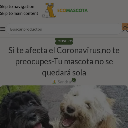
Skip to navigation
Skip to main content
CONSEJOS
Si te afecta el Coronavirus,no te
preocupes-Tu mascota no se
quedará sola
0
Sandra