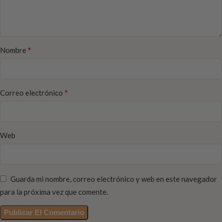
*
Nombre
*
Correo electrónico
Web
Guarda mi nombre, correo electrónico y web en este navegador
para la próxima vez que comente.