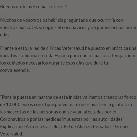
Buenas noticias Ecomascoteros!!
Muchos de vosotros os habréis preguntado que ocurriría con
vuestras mascotas si cogeis el coronavirus y no podéis ocuparos de
ellas.
Frente a esto,la red de clínicas Vetersalud ha puesto en práctica una
iniciativa solidaria en toda España para que tu mascota tenga todos
los cuidados necesarios durante esos días que dure tu
convalecencia.
“Para la puesta en marcha de esta iniciativa, hemos creado un fondo
de 10.000 euros con el que podemos ofrecer asistencia gratuita a
las mascotas de las personas que se vean afectadas por el
Coronavirus o por las medidas impuestas por las autoridades”
Explica José Antonio Carrillo, CEO de Alianza Petsalud – Grupo
Vetersalud.