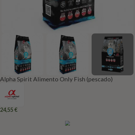
Alpha Spirit Alimento Only Fish (pescado)
24,55
€