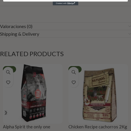
Valoraciones (0)
Shipping & Delivery
RELATED PRODUCTS
-49%
-10%
Alpha Spirit the only one
Chicken Recipe cachorros 2Kg