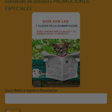
contenido de utilidad y PROMOCIONES
ESPECIALES
Suscríbete a nuestra Newsletter