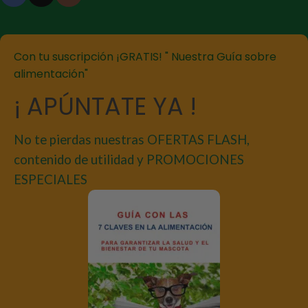
Con tu suscripción ¡GRATIS! " Nuestra Guía sobre
alimentación"
¡ APÚNTATE YA !
No te pierdas nuestras OFERTAS FLASH,
contenido de utilidad y PROMOCIONES
ESPECIALES