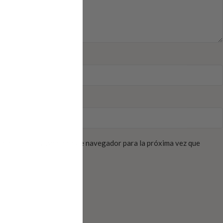
electrónico y web en este navegador para la próxima vez que