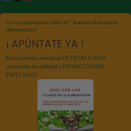
Con tu suscripción ¡GRATIS! " Nuestra Guía sobre
alimentación"
¡ APÚNTATE YA !
No te pierdas nuestras OFERTAS FLASH,
contenido de utilidad y PROMOCIONES
ESPECIALES