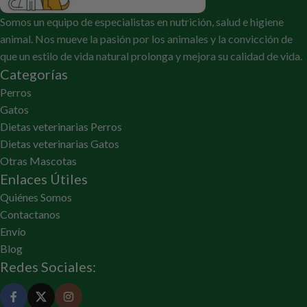
Somos un equipo de especialistas en nutrición, salud e higiene
animal. Nos mueve la pasión por los animales y la convicción de
que un estilo de vida natural prolonga y mejora su calidad de vida.
Categorías
Perros
Gatos
Dietas veterinarias Perros
Dietas veterinarias Gatos
Otras Mascotas
Enlaces Útiles
Quiénes Somos
Contactanos
Envío
Blog
Redes Sociales: