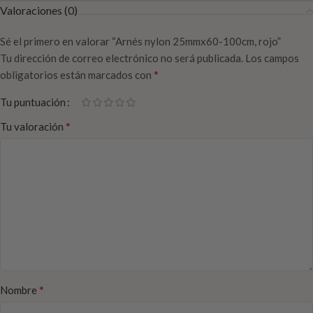
Valoraciones (0)
Sé el primero en valorar “Arnés nylon 25mmx60-100cm, rojo”
Tu dirección de correo electrónico no será publicada.
Los campos
*
obligatorios están marcados con
Tu puntuación
*
Tu valoración
*
Nombre