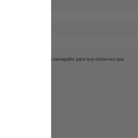
electrónico y web en este navegador para la próxima vez que