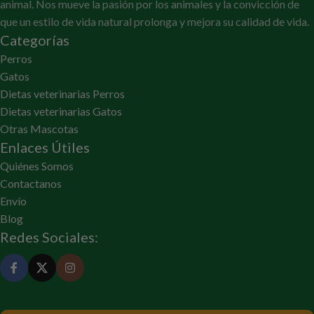
animal. Nos mueve la pasión por los animales y la convicción de
que un estilo de vida natural prolonga y mejora su calidad de vida.
Categorías
Perros
Gatos
Dietas veterinarias Perros
Dietas veterinarias Gatos
Otras Mascotas
Enlaces Útiles
Quiénes Somos
Contactanos
Envío
Blog
Redes Sociales: