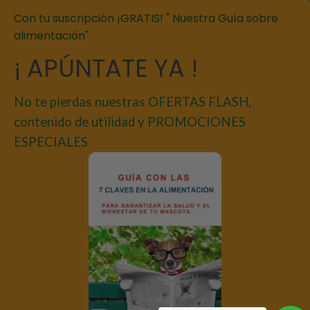
Con tu suscripción ¡GRATIS! " Nuestra Guía sobre
alimentación"
¡ APÚNTATE YA !
No te pierdas nuestras OFERTAS FLASH,
contenido de utilidad y PROMOCIONES
ESPECIALES