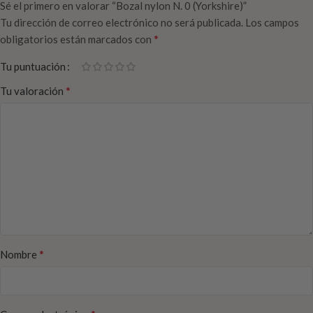
Sé el primero en valorar “Bozal nylon N. 0 (Yorkshire)”
Tu dirección de correo electrónico no será publicada.
Los campos
*
obligatorios están marcados con
Tu puntuación
*
Tu valoración
*
Nombre