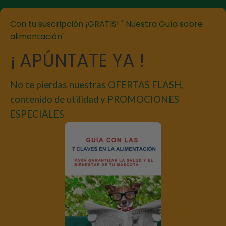
Con tu suscripción ¡GRATIS! " Nuestra Guía sobre
alimentación"
¡ APÚNTATE YA !
No te pierdas nuestras OFERTAS FLASH,
contenido de utilidad y PROMOCIONES
ESPECIALES