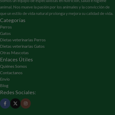
Somos un equipo de especialistas en nutrición, salud e higiene
animal. Nos mueve la pasión por los animales y la convicción de
que un estilo de vida natural prolonga y mejora su calidad de vida.
Categorías
Perros
Gatos
Dietas veterinarias Perros
Dietas veterinarias Gatos
Otras Mascotas
Enlaces Útiles
Quiénes Somos
Contactanos
Envío
Blog
Redes Sociales: