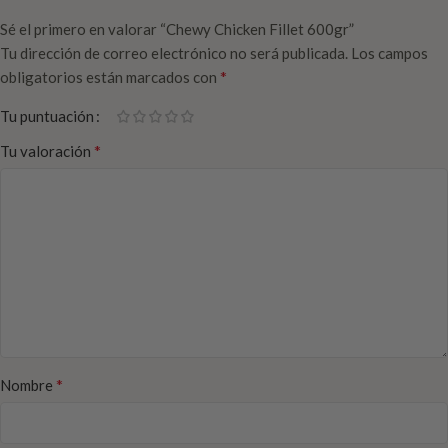
Sé el primero en valorar “Chewy Chicken Fillet 600gr”
Tu dirección de correo electrónico no será publicada.
Los campos
*
obligatorios están marcados con
Tu puntuación
*
Tu valoración
*
Nombre