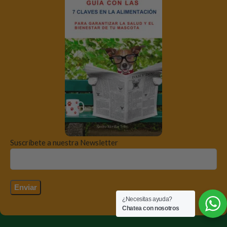
Suscríbete a nuestra Newsletter
¿Necesitas ayuda?
Chatea con nosotros