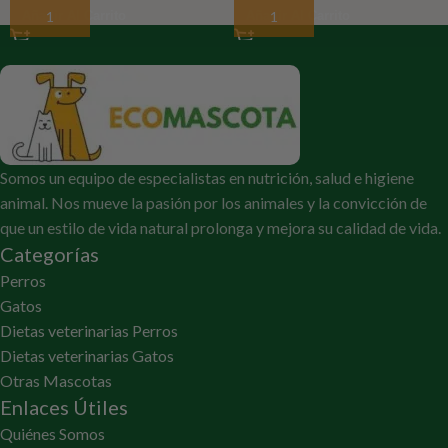
Añadir Al Carrito
Añadir Al Carrito
Somos un equipo de especialistas en nutrición, salud e higiene
animal. Nos mueve la pasión por los animales y la convicción de
que un estilo de vida natural prolonga y mejora su calidad de vida.
Categorías
Perros
Gatos
Dietas veterinarias Perros
Dietas veterinarias Gatos
Otras Mascotas
Enlaces Útiles
Quiénes Somos