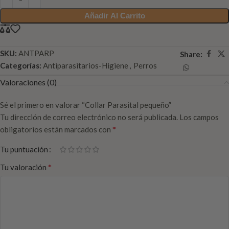
Añadir Al Carrito
SKU:
ANTPARP
Share:
Categorías:
Antiparasitarios-Higiene
,
Perros
Valoraciones (0)
Sé el primero en valorar “Collar Parasital pequeño”
Tu dirección de correo electrónico no será publicada.
Los campos
*
obligatorios están marcados con
Tu puntuación
*
Tu valoración