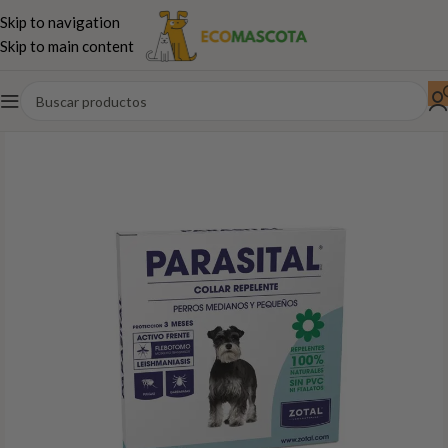
Skip to navigation
Skip to main content
Inicio
Perros
Antiparasitarios-Higiene