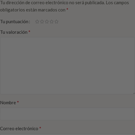
Tu dirección de correo electrónico no será publicada.
Los campos
*
obligatorios están marcados con
Tu puntuación
*
Tu valoración
*
Nombre
*
Correo electrónico