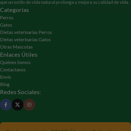
que un estilo de vida natural prolonga y mejora su calidad de vida.
Categorías
Perros
Gatos
Dietas veterinarias Perros
Dietas veterinarias Gatos
Otras Mascotas
Enlaces Útiles
Quiénes Somos
Contactanos
Envío
Blog
Redes Sociales: