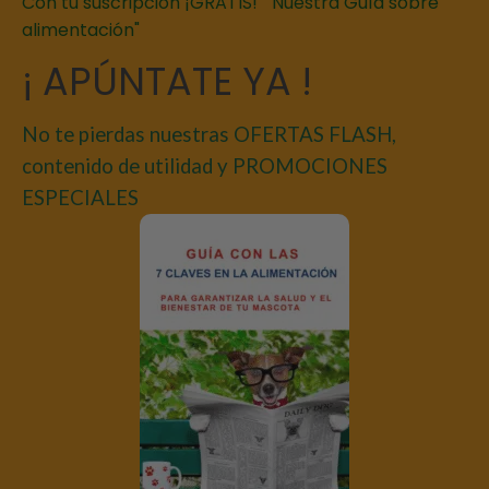
Con tu suscripción ¡GRATIS! " Nuestra Guía sobre
alimentación"
¡ APÚNTATE YA !
No te pierdas nuestras OFERTAS FLASH,
contenido de utilidad y PROMOCIONES
ESPECIALES