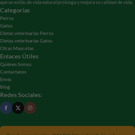
que un estilo de vida natural prolonga y mejora su calidad de vida.
Categorías
Perros
Gatos
Dietas veterinarias Perros
Dietas veterinarias Gatos
Otras Mascotas
Enlaces Útiles
Quiénes Somos
Contactanos
Envío
Blog
Redes Sociales: