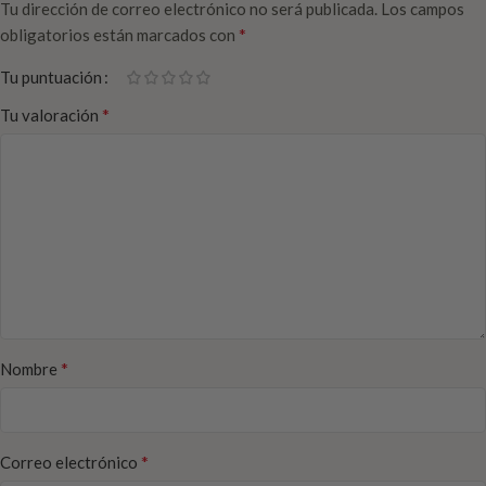
Tu dirección de correo electrónico no será publicada.
Los campos
*
obligatorios están marcados con
Tu puntuación
*
Tu valoración
*
Nombre
*
Correo electrónico