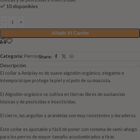
10 disponibles
Añadir Al Carrito
Categoría:
Perros
Share:
Descripción
El collar a Amiplay es de suave algodón orgánico, elegante e
intemporal que protege la piel y el pelo de su mascota.
El Algodón orgánico se cultiva en tierras libres de sustancias
tóxicas y de pesticidas e insecticidas.
El cierre, las argollas y arandelas son muy resistentes y duraderos.
Este collar es ajustable y fácil de poner con sistema de semi-ahogo
para los perros de mayor tamaño acostumbrados a tirar.