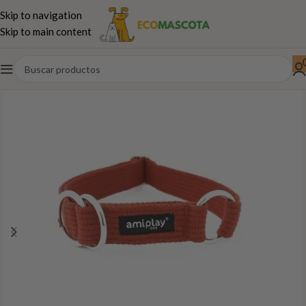
Skip to navigation
Skip to main content
Inicio
Perros