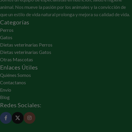
animal. Nos mueve la pasión por los animales y la convicción de
que un estilo de vida natural prolonga y mejora su calidad de vida.
Categorías
Perros
Gatos
Dietas veterinarias Perros
Dietas veterinarias Gatos
Otras Mascotas
Enlaces Útiles
Quiénes Somos
Contactanos
Envío
Blog
Redes Sociales: