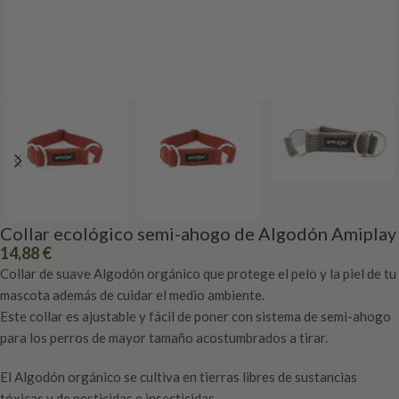
Collar ecológico semi-ahogo de Algodón Amiplay
14,88
€
Collar de suave Algodón orgánico que protege el pelo y la piel de tu
mascota además de cuidar el medio ambiente.
Este collar es ajustable y fácil de poner con sistema de semi-ahogo
para los perros de mayor tamaño acostumbrados a tirar.
El Algodón orgánico se cultiva en tierras libres de sustancias
tóxicas y de pesticidas e insecticidas.