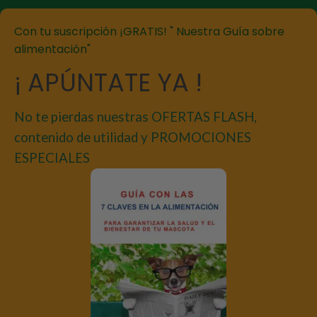
Con tu suscripción ¡GRATIS! " Nuestra Guía sobre
alimentación"
¡ APÚNTATE YA !
No te pierdas nuestras OFERTAS FLASH,
contenido de utilidad y PROMOCIONES
ESPECIALES