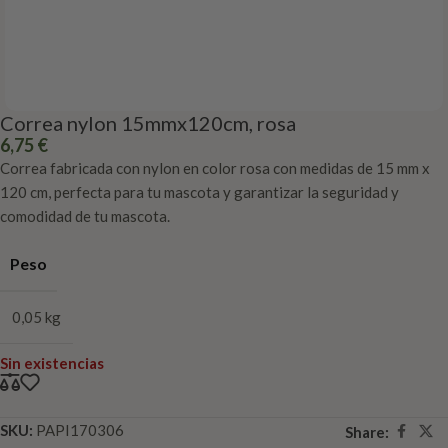
Correa nylon 15mmx120cm, rosa
6,75
€
Correa fabricada con nylon en color rosa con medidas de 15 mm x
120 cm, perfecta para tu mascota y garantizar la seguridad y
comodidad de tu mascota.
Peso
0,05 kg
Sin existencias
SKU:
PAPI170306
Share: