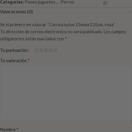
Categorías:
Paseo,juguetes...
,
Perros
Valoraciones (0)
Sé el primero en valorar “Correa nylon 15mmx120cm, rosa”
Tu dirección de correo electrónico no será publicada.
Los campos
*
obligatorios están marcados con
Tu puntuación
*
Tu valoración
*
Nombre