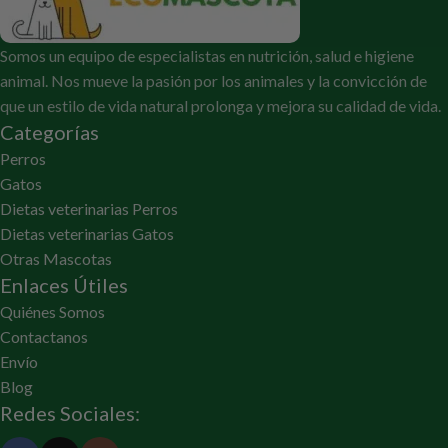
Somos un equipo de especialistas en nutrición, salud e higiene
animal. Nos mueve la pasión por los animales y la convicción de
que un estilo de vida natural prolonga y mejora su calidad de vida.
Categorías
Perros
Gatos
Dietas veterinarias Perros
Dietas veterinarias Gatos
Otras Mascotas
Enlaces Útiles
Quiénes Somos
Contactanos
Envío
Blog
Redes Sociales: