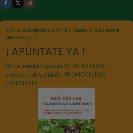
Con tu suscripción ¡GRATIS! " Nuestra Guía sobre
alimentación"
¡ APÚNTATE YA !
No te pierdas nuestras OFERTAS FLASH,
contenido de utilidad y PROMOCIONES
ESPECIALES