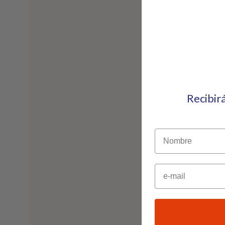
Recibir
Nombre
Email