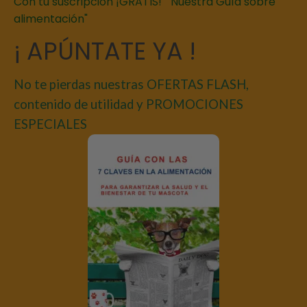
Con tu suscripción ¡GRATIS! " Nuestra Guía sobre
alimentación"
¡ APÚNTATE YA !
No te pierdas nuestras OFERTAS FLASH,
contenido de utilidad y PROMOCIONES
ESPECIALES