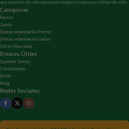
que un estilo de vida natural prolonga y mejora su calidad de vida.
Categorías
Perros
Gatos
Dietas veterinarias Perros
Dietas veterinarias Gatos
Otras Mascotas
Enlaces Útiles
Quiénes Somos
Contactanos
Envío
Blog
Redes Sociales: