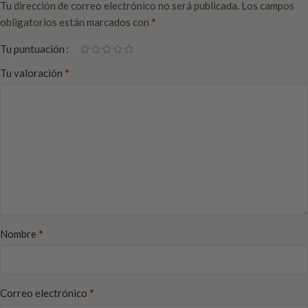
Tu dirección de correo electrónico no será publicada.
Los campos
*
obligatorios están marcados con
Tu puntuación
*
Tu valoración
*
Nombre
*
Correo electrónico