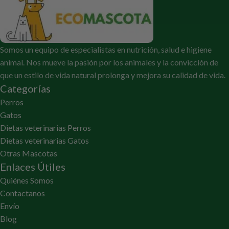
Somos un equipo de especialistas en nutrición, salud e higiene
animal. Nos mueve la pasión por los animales y la convicción de
que un estilo de vida natural prolonga y mejora su calidad de vida.
Categorías
Perros
Gatos
Dietas veterinarias Perros
Dietas veterinarias Gatos
Otras Mascotas
Enlaces Útiles
Quiénes Somos
Contactanos
Envío
Blog