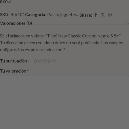
SKU:
BI6401
Categoría:
Paseo,juguetes...
Share:
Valoraciones (0)
Sé el primero en valorar “Flexi New Classic Cordon Negro S 5m”
Tu dirección de correo electrónico no será publicada.
Los campos
*
obligatorios están marcados con
Tu puntuación
*
Tu valoración