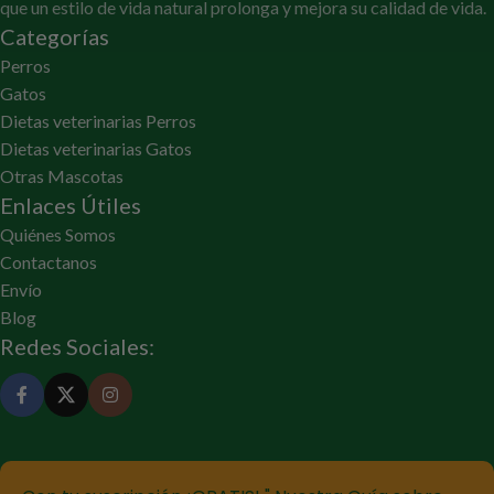
que un estilo de vida natural prolonga y mejora su calidad de vida.
Categorías
Perros
Gatos
Dietas veterinarias Perros
Dietas veterinarias Gatos
Otras Mascotas
Enlaces Útiles
Quiénes Somos
Contactanos
Envío
Blog
Redes Sociales: