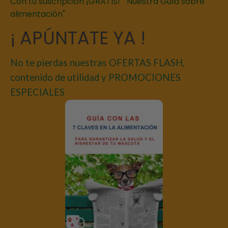
Con tu suscripción ¡GRATIS! " Nuestra Guía sobre
alimentación"
¡ APÚNTATE YA !
No te pierdas nuestras OFERTAS FLASH,
contenido de utilidad y PROMOCIONES
ESPECIALES