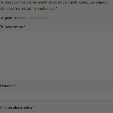
Tu dirección de correo electrónico no será publicada.
Los campos
*
obligatorios están marcados con
Tu puntuación
*
Tu valoración
*
Nombre
*
Correo electrónico