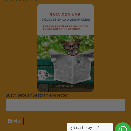
Suscríbete a nuestra Newsletter
¿Necesitas ayuda?