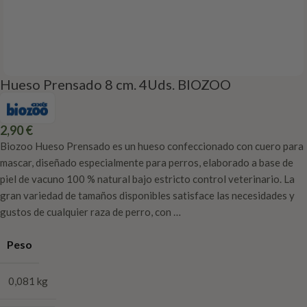
Hueso Prensado 8 cm. 4Uds. BIOZOO
2,90
€
Biozoo Hueso Prensado es un hueso confeccionado con cuero para
mascar, diseñado especialmente para perros, elaborado a base de
piel de vacuno 100 % natural bajo estricto control veterinario. La
gran variedad de tamaños disponibles satisface las necesidades y
gustos de cualquier raza de perro, con …
Peso
0,081 kg