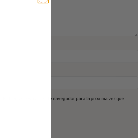
electrónico y web en este navegador para la próxima vez que