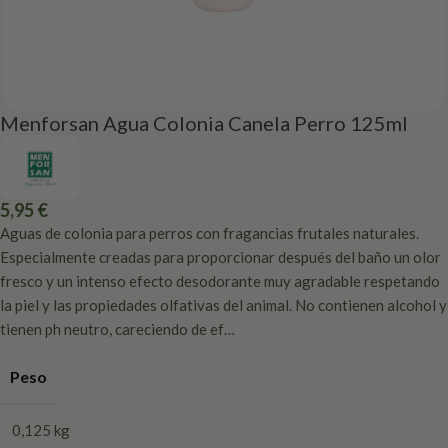
Menforsan Agua Colonia Canela Perro 125ml
5,95
€
Aguas de colonia para perros con fragancias frutales naturales.
Especialmente creadas para proporcionar después del baño un olor
fresco y un intenso efecto desodorante muy agradable respetando
la piel y las propiedades olfativas del animal. No contienen alcohol y
tienen ph neutro, careciendo de ef…
Peso
0,125 kg