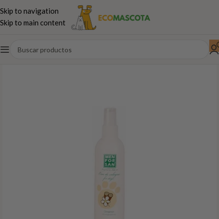
Skip to navigation
Skip to main content
Inicio
Perros
Antiparasitarios-Higiene