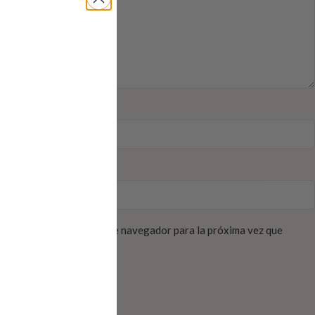
electrónico y web en este navegador para la próxima vez que