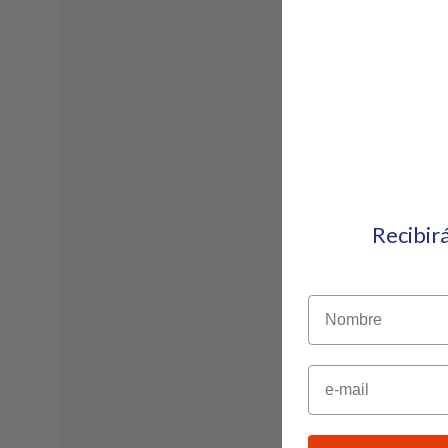
Recibir
Nombre
Email