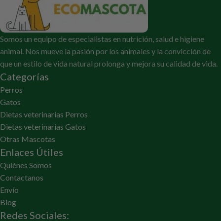
Somos un equipo de especialistas en nutrición, salud e higiene
animal. Nos mueve la pasión por los animales y la convicción de
que un estilo de vida natural prolonga y mejora su calidad de vida.
Categorías
Perros
Gatos
Dietas veterinarias Perros
Dietas veterinarias Gatos
Otras Mascotas
Enlaces Útiles
Quiénes Somos
Contactanos
Envío
Blog
Redes Sociales: