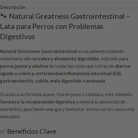
Descripción
🐾 Natural Greatness Gastrointestinal –
Lata para Perros con Problemas
Digestivos
Natural Greatness Gastrointestinal
es un alimento húmedo
veterinario
sin cereales y altamente digestible
, indicado para
perros junior y adultos
de todas las razas que sufren de
diarrea
aguda o crónica, enfermedad inflamatoria intestinal (EII),
gastroenteritis, colitis, mala digestión o anorexia
.
Gracias a su fórmula suave, rica en pavo y calabaza, este alimento
favorece la recuperación digestiva
y mejora la absorción de
nutrientes, aportando energía y bienestar incluso en los casos más
delicados.
✅ Beneficios Clave