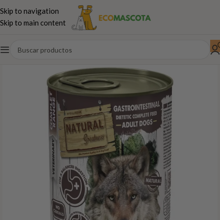
Skip to navigation
Skip to main content
Inicio
Dietas veterinarias naturales
Dieta Veterinaria Perros