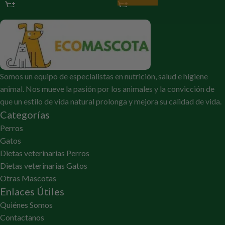
Somos un equipo de especialistas en nutrición, salud e higiene
animal. Nos mueve la pasión por los animales y la convicción de
que un estilo de vida natural prolonga y mejora su calidad de vida.
Categorías
Perros
Gatos
Dietas veterinarias Perros
Dietas veterinarias Gatos
Otras Mascotas
Enlaces Útiles
Quiénes Somos
Contactanos