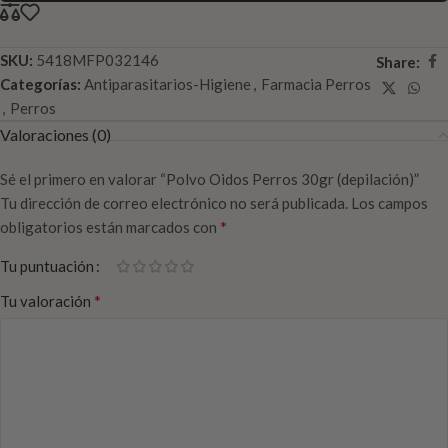
SKU:
5418MFP032146
Share:
Categorías:
Antiparasitarios-Higiene
,
Farmacia Perros
,
Perros
Valoraciones (0)
Sé el primero en valorar “Polvo Oidos Perros 30gr (depilación)”
Tu dirección de correo electrónico no será publicada.
Los campos
*
obligatorios están marcados con
Tu puntuación
*
Tu valoración