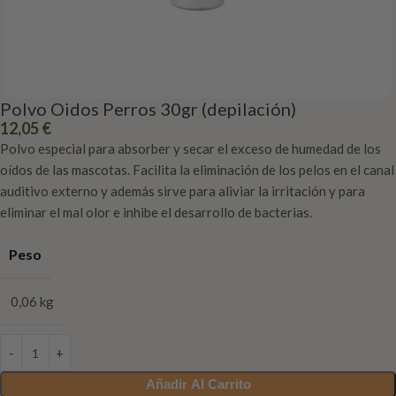
Polvo Oidos Perros 30gr (depilación)
12,05
€
Polvo especial para absorber y secar el exceso de humedad de los
oídos de las mascotas. Facilita la eliminación de los pelos en el canal
auditivo externo y además sirve para aliviar la irritación y para
eliminar el mal olor e inhibe el desarrollo de bacterias.
Peso
0,06 kg
Añadir Al Carrito