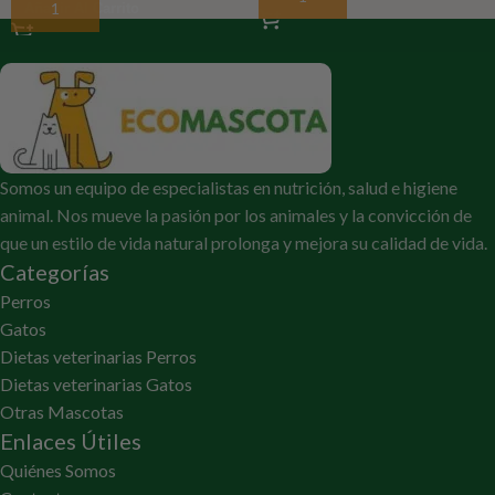
Añadir Al Carrito
Somos un equipo de especialistas en nutrición, salud e higiene
animal. Nos mueve la pasión por los animales y la convicción de
que un estilo de vida natural prolonga y mejora su calidad de vida.
Categorías
Perros
Gatos
Dietas veterinarias Perros
Dietas veterinarias Gatos
Otras Mascotas
Enlaces Útiles
Quiénes Somos