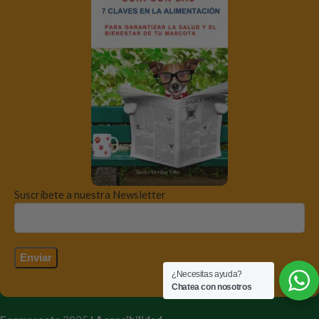
Suscríbete a nuestra Newsletter
¿Necesitas ayuda?
Chatea con nosotros