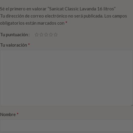
Sé el primero en valorar “Sanicat Classic Lavanda 16 litros”
Tu dirección de correo electrónico no será publicada.
Los campos
*
obligatorios están marcados con
Tu puntuación
*
Tu valoración
*
Nombre