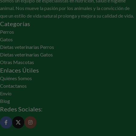
Somos un equipo de especialistas en nutrición, salud e higiene
animal. Nos mueve la pasión por los animales y la convicción de
que un estilo de vida natural prolonga y mejora su calidad de vida.
Categorías
Perros
Gatos
Dietas veterinarias Perros
Dietas veterinarias Gatos
Otras Mascotas
Enlaces Útiles
Quiénes Somos
Contactanos
Envío
Blog
Redes Sociales: