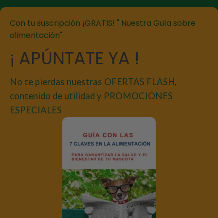
Con tu suscripción ¡GRATIS! " Nuestra Guía sobre
alimentación"
¡ APÚNTATE YA !
No te pierdas nuestras OFERTAS FLASH,
contenido de utilidad y PROMOCIONES
ESPECIALES