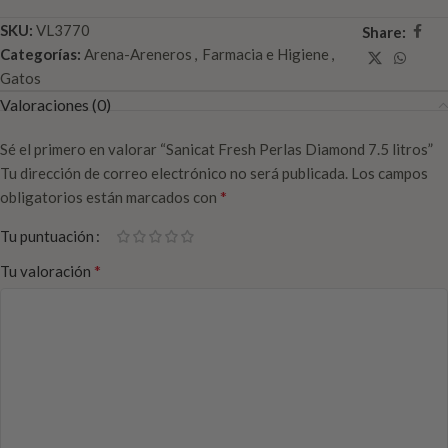
SKU:
VL3770
Share:
Categorías:
Arena-Areneros
,
Farmacia e Higiene
,
Gatos
Valoraciones (0)
Sé el primero en valorar “Sanicat Fresh Perlas Diamond 7.5 litros”
Tu dirección de correo electrónico no será publicada.
Los campos
*
obligatorios están marcados con
Tu puntuación
*
Tu valoración