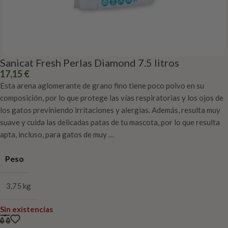
Sanicat Fresh Perlas Diamond 7.5 litros
17,15
€
Esta arena aglomerante de grano fino tiene poco polvo en su
composición, por lo que protege las vías respiratorias y los ojos de
los gatos previniendo irritaciones y alergias. Además, resulta muy
suave y cuida las delicadas patas de tu mascota, por lo que resulta
apta, incluso, para gatos de muy …
Peso
3,75 kg
Sin existencias