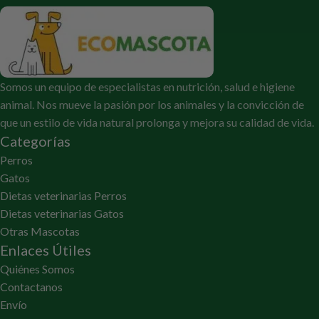
Somos un equipo de especialistas en nutrición, salud e higiene
animal. Nos mueve la pasión por los animales y la convicción de
que un estilo de vida natural prolonga y mejora su calidad de vida.
Categorías
Perros
Gatos
Dietas veterinarias Perros
Dietas veterinarias Gatos
Otras Mascotas
Enlaces Útiles
Quiénes Somos
Contactanos
Envío