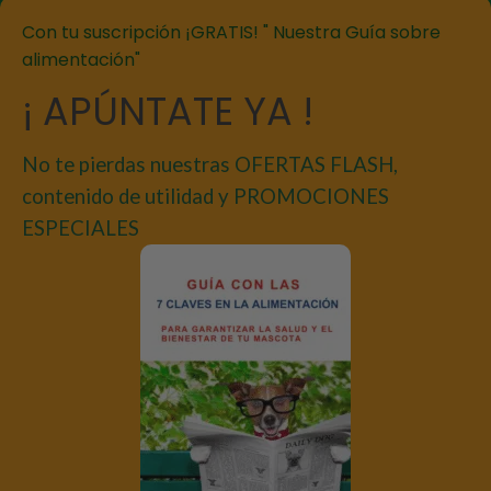
Con tu suscripción ¡GRATIS! " Nuestra Guía sobre
alimentación"
¡ APÚNTATE YA !
No te pierdas nuestras OFERTAS FLASH,
contenido de utilidad y PROMOCIONES
ESPECIALES