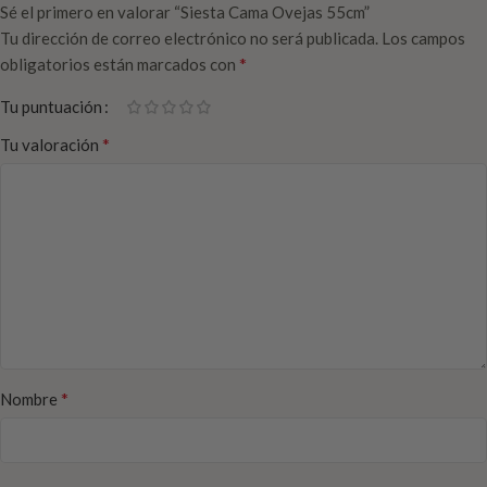
Sé el primero en valorar “Siesta Cama Ovejas 55cm”
Tu dirección de correo electrónico no será publicada.
Los campos
*
obligatorios están marcados con
Tu puntuación
*
Tu valoración
*
Nombre