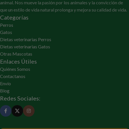
animal. Nos mueve la pasión por los animales y la convicción de
que un estilo de vida natural prolonga y mejora su calidad de vida.
Categorías
Perros
Gatos
Dietas veterinarias Perros
Dietas veterinarias Gatos
Otras Mascotas
Enlaces Útiles
Quiénes Somos
Contactanos
Envío
Blog
Redes Sociales: