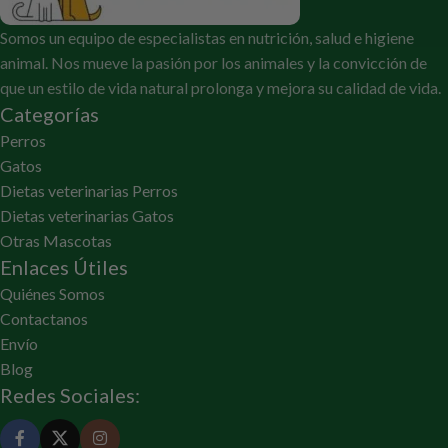
Somos un equipo de especialistas en nutrición, salud e higiene
animal. Nos mueve la pasión por los animales y la convicción de
que un estilo de vida natural prolonga y mejora su calidad de vida.
Categorías
Perros
Gatos
Dietas veterinarias Perros
Dietas veterinarias Gatos
Otras Mascotas
Enlaces Útiles
Quiénes Somos
Contactanos
Envío
Blog
Redes Sociales: