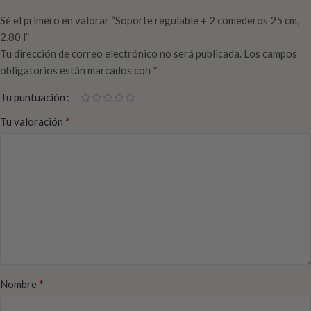
Sé el primero en valorar “Soporte regulable + 2 comederos 25 cm,
2,80 l”
Tu dirección de correo electrónico no será publicada.
Los campos
*
obligatorios están marcados con
Tu puntuación
*
Tu valoración
*
Nombre