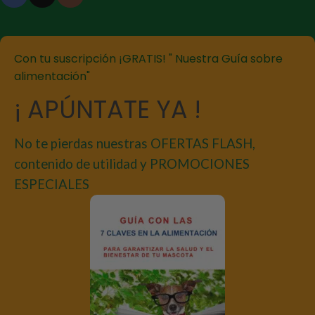
Con tu suscripción ¡GRATIS! " Nuestra Guía sobre
alimentación"
¡ APÚNTATE YA !
No te pierdas nuestras OFERTAS FLASH,
contenido de utilidad y PROMOCIONES
ESPECIALES