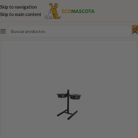
Skip to navigation
Skip to main content
Inicio
Gatos
Descanso, juguetes...