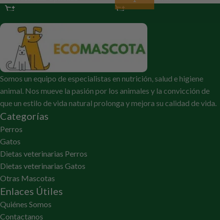
Somos un equipo de especialistas en nutrición, salud e higiene
animal. Nos mueve la pasión por los animales y la convicción de
que un estilo de vida natural prolonga y mejora su calidad de vida.
Categorías
Perros
Gatos
Dietas veterinarias Perros
Dietas veterinarias Gatos
Otras Mascotas
Enlaces Útiles
Quiénes Somos
Contactanos