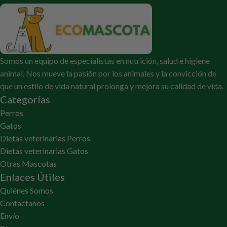
Somos un equipo de especialistas en nutrición, salud e higiene
animal. Nos mueve la pasión por los animales y la convicción de
que un estilo de vida natural prolonga y mejora su calidad de vida.
Categorías
Perros
Gatos
Dietas veterinarias Perros
Dietas veterinarias Gatos
Otras Mascotas
Enlaces Útiles
Quiénes Somos
Contactanos
Envío