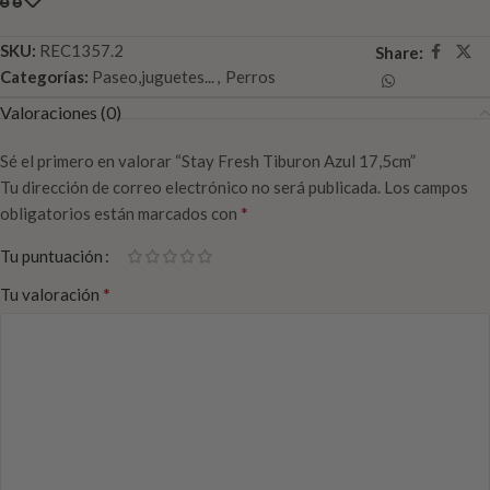
SKU:
REC1357.2
Share:
Categorías:
Paseo,juguetes...
,
Perros
Valoraciones (0)
Sé el primero en valorar “Stay Fresh Tiburon Azul 17,5cm”
Tu dirección de correo electrónico no será publicada.
Los campos
*
obligatorios están marcados con
Tu puntuación
*
Tu valoración