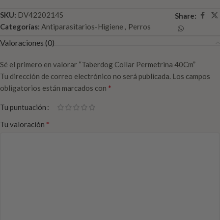
SKU:
DV4220214S
Share:
Categorías:
Antiparasitarios-Higiene
,
Perros
Valoraciones (0)
Sé el primero en valorar “Taberdog Collar Permetrina 40Cm”
Tu dirección de correo electrónico no será publicada.
Los campos
*
obligatorios están marcados con
Tu puntuación
*
Tu valoración