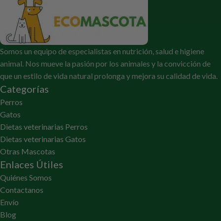
Somos un equipo de especialistas en nutrición, salud e higiene
animal. Nos mueve la pasión por los animales y la convicción de
que un estilo de vida natural prolonga y mejora su calidad de vida.
Categorías
Perros
Gatos
Dietas veterinarias Perros
Dietas veterinarias Gatos
Otras Mascotas
Enlaces Útiles
Quiénes Somos
Contactanos
Envío
Blog