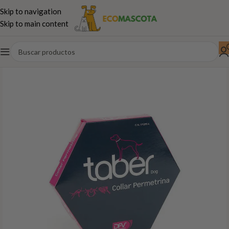
Skip to navigation
Skip to main content
Inicio
Perros
Antiparasitarios-Higiene