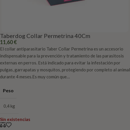
Taberdog Collar Permetrina 40Cm
11,60
€
El collar antiparasitario Taber Collar Permetrina es un accesorio
indispensable para la prevención y tratamiento de las parasitosis
externas en perros. Está indicado para evitar la infestación por
pulgas, garrapatas y mosquitos, protegiendo por completo al animal
durante 4 meses.Es muy común que…
Peso
0,4 kg
Sin existencias