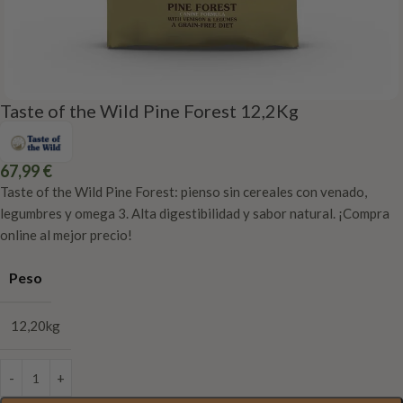
Taste of the Wild Pine Forest 12,2Kg
67,99
€
Taste of the Wild Pine Forest: pienso sin cereales con venado,
legumbres y omega 3. Alta digestibilidad y sabor natural. ¡Compra
online al mejor precio!
Peso
12,20kg