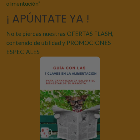
alimentación"
¡ APÚNTATE YA !
No te pierdas nuestras OFERTAS FLASH,
contenido de utilidad y PROMOCIONES
ESPECIALES