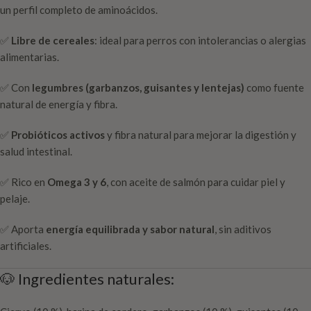
un perfil completo de aminoácidos.
✅
Libre de cereales
: ideal para perros con intolerancias o alergias
alimentarias.
✅ Con
legumbres (garbanzos, guisantes y lentejas)
como fuente
natural de energía y fibra.
✅
Probióticos activos
y fibra natural para mejorar la digestión y
salud intestinal.
✅ Rico en
Omega 3 y 6
, con aceite de salmón para cuidar piel y
pelaje.
✅ Aporta
energía equilibrada y sabor natural
, sin aditivos
artificiales.
🐶 Ingredientes naturales: