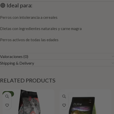
🟢 Ideal para:
Perros con intolerancia a cereales
Dietas con ingredientes naturales y carne magra
Perros activos de todas las edades
Valoraciones (0)
Shipping & Delivery
RELATED PRODUCTS
-49%