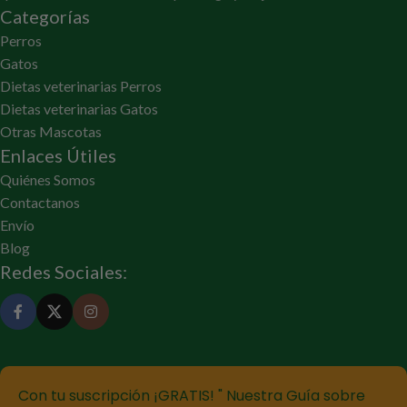
Categorías
Perros
Gatos
Dietas veterinarias Perros
Dietas veterinarias Gatos
Otras Mascotas
Enlaces Útiles
Quiénes Somos
Contactanos
Envío
Blog
Redes Sociales:
Con tu suscripción ¡GRATIS! " Nuestra Guía sobre