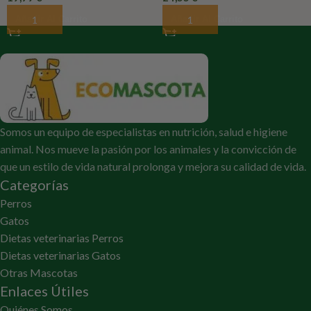
Añadir Al Carrito
Añadir Al Carrito
Somos un equipo de especialistas en nutrición, salud e higiene
animal. Nos mueve la pasión por los animales y la convicción de
que un estilo de vida natural prolonga y mejora su calidad de vida.
Categorías
Perros
Gatos
Dietas veterinarias Perros
Dietas veterinarias Gatos
Otras Mascotas
Enlaces Útiles
Quiénes Somos