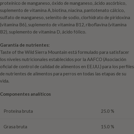
proteínico de manganeso, óxido de manganeso, ácido ascórbico,
suplemento de vitamina A, biotina, niacina, pantotenato cálcico,
sulfato de manganeso, selenito de sodio, clorhidrato de piridoxina
(vitamina B6), suplemento de vitamina B12, riboflavina (vitamina
B2), suplemento de vitamina D, ácido fólico.
Garantía de nutrientes:
Taste of the Wild Sierra Mountain está formulado para satisfacer
los niveles nutricionales establecidos por la AAFCO (Asociación
oficial de control de calidad de alimentos en EE.UU.) para los perfiles
de nutrientes de alimentos para perros en todas las etapas de su
vida.
Componentes analíticos
Proteína bruta
25.0 %
Grasa bruta
15.0 %