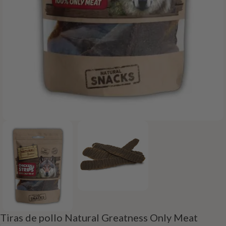
Tiras de pollo Natural Greatness Only Meat