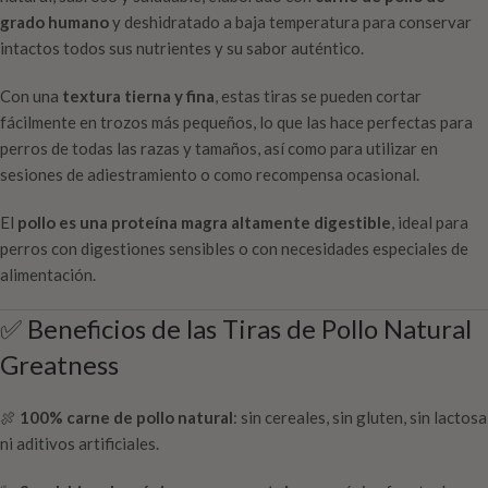
grado humano
y deshidratado a baja temperatura para conservar
intactos todos sus nutrientes y su sabor auténtico.
Con una
textura tierna y fina
, estas tiras se pueden cortar
fácilmente en trozos más pequeños, lo que las hace perfectas para
perros de todas las razas y tamaños, así como para utilizar en
sesiones de adiestramiento o como recompensa ocasional.
El
pollo es una proteína magra altamente digestible
, ideal para
perros con digestiones sensibles o con necesidades especiales de
alimentación.
✅ Beneficios de las Tiras de Pollo Natural
Greatness
🍖
100% carne de pollo natural
: sin cereales, sin gluten, sin lactosa
ni aditivos artificiales.