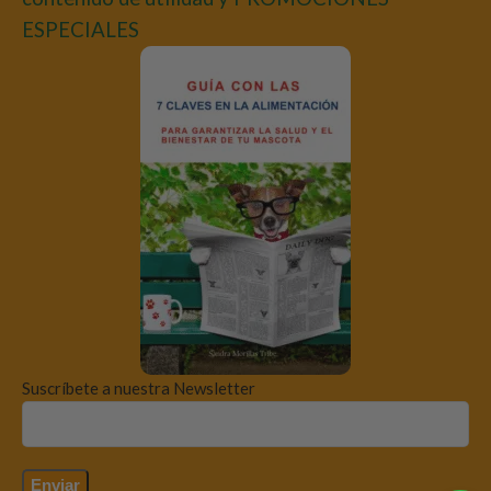
ESPECIALES
Suscríbete a nuestra Newsletter