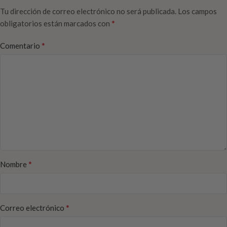
Tu dirección de correo electrónico no será publicada.
Los campos
*
obligatorios están marcados con
*
Comentario
*
Nombre
*
Correo electrónico