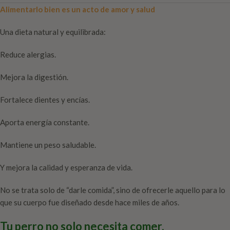
Alimentarlo bien es un acto de amor y salud
Una dieta natural y equilibrada:
Reduce alergias.
Mejora la digestión.
Fortalece dientes y encías.
Aporta energía constante.
Mantiene un peso saludable.
Y mejora la calidad y esperanza de vida.
No se trata solo de “darle comida”, sino de ofrecerle aquello para lo
que su cuerpo fue diseñado desde hace miles de años.
Tu perro no solo necesita comer.