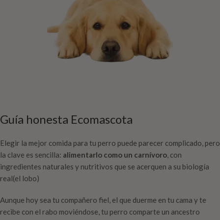
Guía honesta Ecomascota
Elegir la mejor comida para tu perro puede parecer complicado, pero
la clave es sencilla:
alimentarlo como un carnívoro
, con
ingredientes naturales y nutritivos que se acerquen a su biología
real(el lobo)
Aunque hoy sea tu compañero fiel, el que duerme en tu cama y te
recibe con el rabo moviéndose, tu perro comparte un ancestro