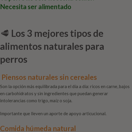
Necesita ser alimentado
🥩
Los 3 mejores tipos de
alimentos naturales para
perros
Piensos naturales sin cereales
Son la opción más equilibrada para el día a día: ricos en carne, bajos
en carbohidratos y sin ingredientes que puedan generar
intolerancias como trigo, maíz o soja.
Importante que lleven un aporte de apoyo articucional.
Comida húmeda natural