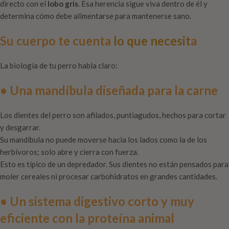
directo con el
lobo gris
. Esa herencia sigue viva dentro de él y
determina cómo debe alimentarse para mantenerse sano.
Su cuerpo te cuenta
lo que necesit
a
La biología de tu perro habla claro:
• Una mandíbula diseñada para la carne
Los dientes del perro son afilados, puntiagudos, hechos para cortar
y desgarrar.
Su mandíbula no puede moverse hacia los lados como la de los
herbívoros; solo abre y cierra con fuerza.
Esto es típico de un depredador. Sus dientes no están pensados para
moler cereales ni procesar carbohidratos en grandes cantidades.
• Un sistema digestivo corto y muy
eficiente con la proteína animal