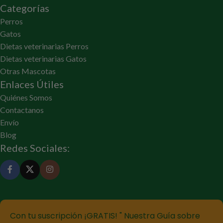
Categorías
Perros
Gatos
Dietas veterinarias Perros
Dietas veterinarias Gatos
Otras Mascotas
Enlaces Útiles
Quiénes Somos
Contactanos
Envío
Blog
Redes Sociales:
Con tu suscripción ¡GRATIS! " Nuestra Guía sobre