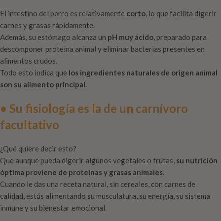
El intestino del perro es relativamente
corto
, lo que facilita digerir
carnes y grasas rápidamente.
Además, su estómago alcanza un
pH muy ácido
, preparado para
descomponer proteína animal y eliminar bacterias presentes en
alimentos crudos.
Todo esto indica que
los ingredientes naturales de origen animal
son su alimento principal
.
• Su fisiología es la de un carnívoro
facultativo
¿Qué quiere decir esto?
Que aunque pueda digerir algunos vegetales o frutas,
su nutrición
óptima proviene de proteínas y grasas animales
.
Cuando le das una receta natural, sin cereales, con carnes de
calidad, estás alimentando su musculatura, su energía, su sistema
inmune y su bienestar emocional.