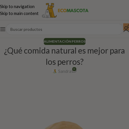
Skip to navigation
Skip to main content
ALIMENTACIÓN PERROS
¿Qué comida natural es mejor para
los perros?
0
Sandra