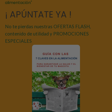
alimentación"
¡ APÚNTATE YA !
No te pierdas nuestras OFERTAS FLASH,
contenido de utilidad y PROMOCIONES
ESPECIALES