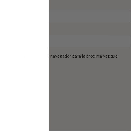
electrónico y web en este navegador para la próxima vez que